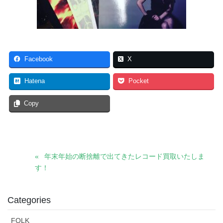
Facebook
X
Hatena
Pocket
Copy
年末年始の断捨離で出てきたレコード買取いたしま
す！
Categories
FOLK