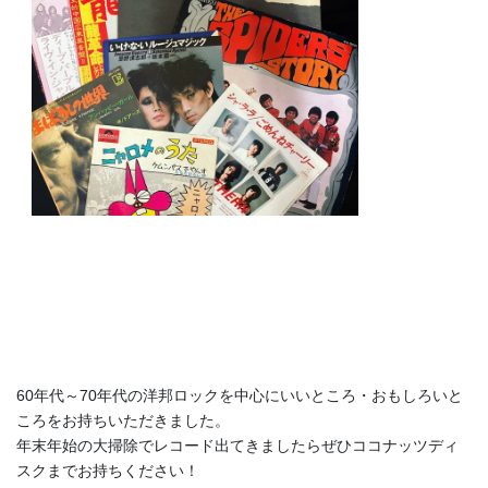
60年代～70年代の洋邦ロックを中心にいいところ・おもしろいと
ころをお持ちいただきました。
年末年始の大掃除でレコード出てきましたらぜひココナッツディ
スクまでお持ちください！