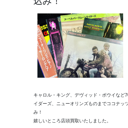
込み！
キャロル・キング、デヴィッド・ボウイなど7
イダーズ、ニューオリンズものまでココナッ
み！
嬉しいところ店頭買取いたしました。