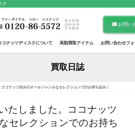
スク
お問い
ココナッツディスクについて
高額買取アイテム
お問い合わせフォ
買取日誌
。ココナッツ好みのオールジャンルなセレクションでのお持ち込み！
いたしました。ココナッツ
なセレクションでのお持ち