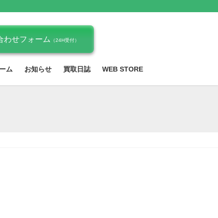
合わせフォーム
（24H受付）
ーム
お知らせ
買取日誌
WEB STORE