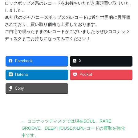
ロックポップス系のレコードをお持ちいただき店頭買い取りいた
しました。
80年代のジャパニーズポップスのレコードは近年世界的に再評価
されており、買い取り価格も上昇しております。
ご自宅で眠ったままのレコードがございましたらぜひココナッツ
ディスクまでお持ちになってみてください！
Facebook
X
Hatena
Pocket
Copy
ココナッツディスクでは現在SOUL、RARE
GROOVE、DEEP HOUSEのLPレコードの買取を強化
中です。