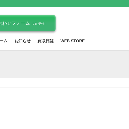
合わせフォーム
（24H受付）
ーム
お知らせ
買取日誌
WEB STORE