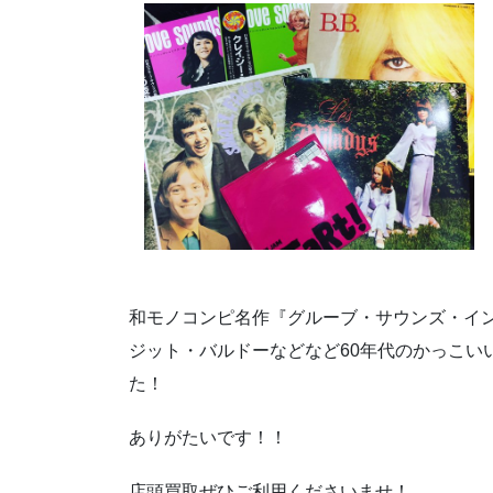
和モノコンピ名作『グルーブ・サウンズ・イ
ジット・バルドーなどなど60年代のかっこい
た！
ありがたいです！！
店頭買取ぜひご利用くださいませ！