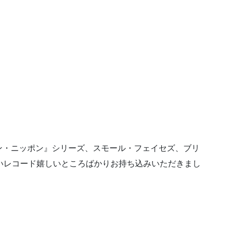
ン・ニッポン』シリーズ、スモール・フェイセズ、ブリ
いレコード嬉しいところばかりお持ち込みいただきまし