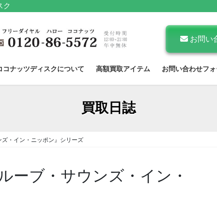
スク
お問い
ココナッツディスクについて
高額買取アイテム
お問い合わせフォ
買取日誌
ンズ・イン・ニッポン』シリーズ
ルーブ・サウンズ・イン・