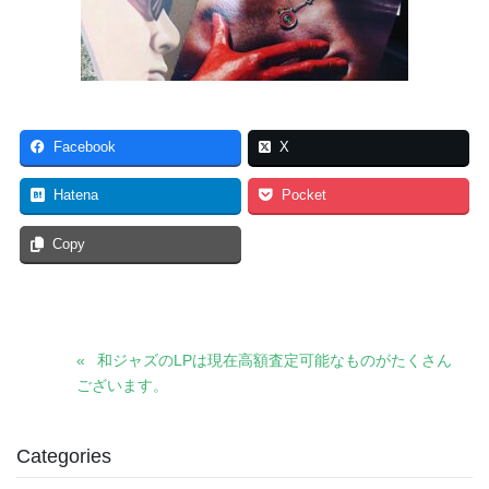
Facebook
X
Hatena
Pocket
Copy
和ジャズのLPは現在高額査定可能なものがたくさん
ございます。
Categories