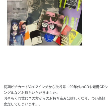
初期ピチカートVの12インチから渋谷系～90年代のCDや短冊CDシ
ングルなどお持ちいただきました。
おそらく同世代？の方からのお持ち込みは嬉しくなり、つい高額
査定してしまいます。。