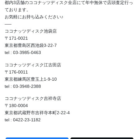
都内3店舗のココナッツディスク全店にて年中無休で店頭査定行っ
ております。
お気軽にお持ち込みください♪
—–
ココナッツディスク池袋店
〒171-0021
東京都豊島区西池袋3-22-7
tel : 03-3985-0463
ココナッツディスク江古田店
〒176-0011
東京都練馬区豊玉上1-9-10
tel : 03-3948-2388
ココナッツディスク吉祥寺店
〒180-0004
東京都武蔵野市吉祥寺本町2-22-4
tel : 0422-23-1182