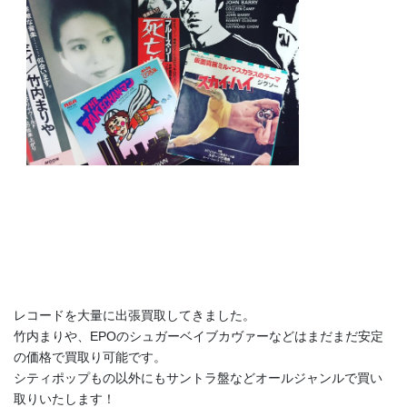
レコードを大量に出張買取してきました。
竹内まりや、EPOのシュガーベイブカヴァーなどはまだまだ安定
の価格で買取り可能です。
シティポップもの以外にもサントラ盤などオールジャンルで買い
取りいたします！