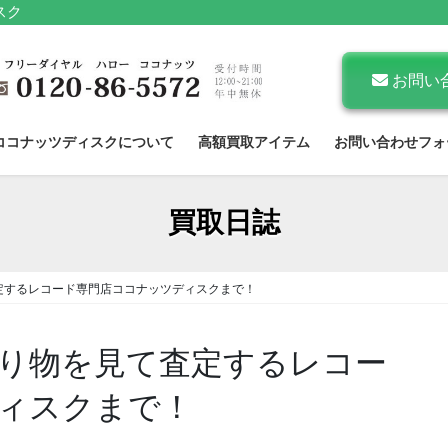
スク
お問い
ココナッツディスクについて
高額買取アイテム
お問い合わせフォ
買取日誌
定するレコード専門店ココナッツディスクまで！
り物を見て査定するレコー
ィスクまで！