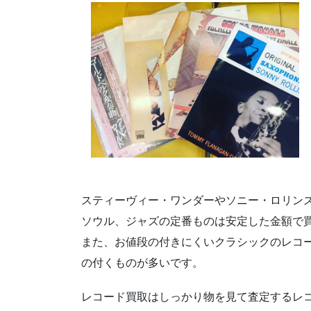
スティーヴィー・ワンダーやソニー・ロリン
ソウル、ジャズの定番ものは安定した金額で
また、お値段の付きにくいクラシックのレコ
の付くものが多いです。
レコード買取はしっかり物を見て査定するレ