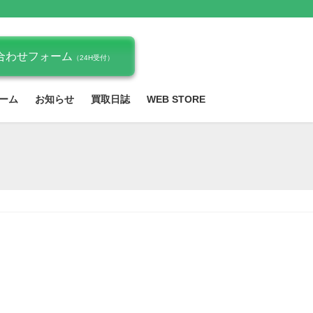
合わせフォーム
（24H受付）
ーム
お知らせ
買取日誌
WEB STORE