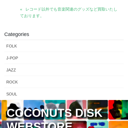
レコード以外でも音楽関連のグッズなど買取いたし
ております。
Categories
FOLK
J-POP
JAZZ
ROCK
SOUL
COCONUTS DISK
WEBSTORE