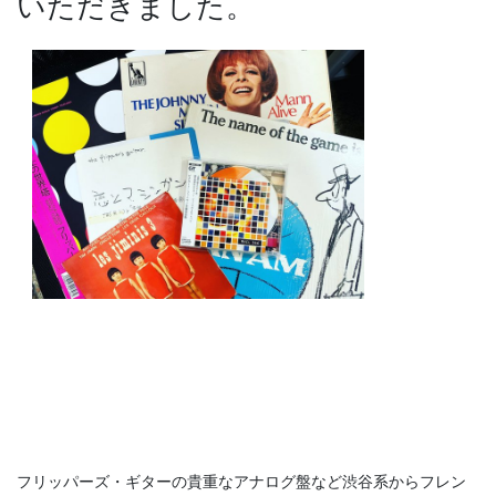
いただきました。
フリッパーズ・ギターの貴重なアナログ盤など渋谷系からフレン