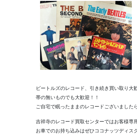
ビートルズのレコード、引き続き買い取り大
帯の無いものでも大歓迎！！
ご自宅で眠ったままのレコードございました
吉祥寺のレコード買取センターではお客様専
お車でのお持ち込みはぜひココナッツディス