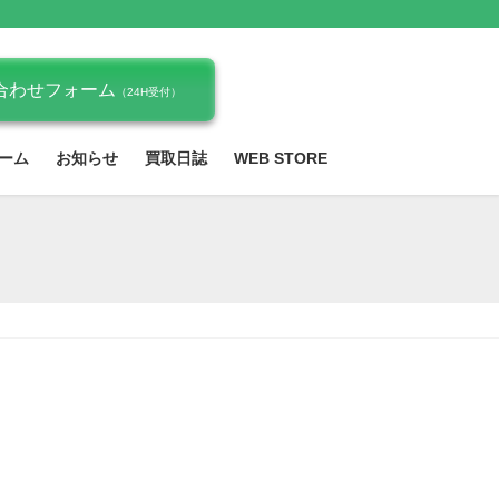
合わせフォーム
（24H受付）
ーム
お知らせ
買取日誌
WEB STORE