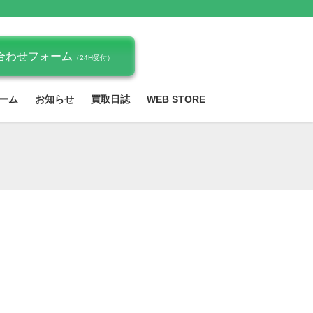
合わせフォーム
（24H受付）
ーム
お知らせ
買取日誌
WEB STORE