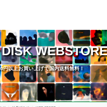
 DISK WEBSTOR
,000円以上お買い上げで国内送料無料！