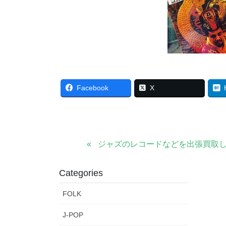
Facebook
X
ジャズのレコードなどを出張買取
Categories
FOLK
J-POP