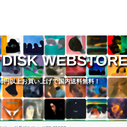
 DISK WEBSTOR
,000円以上お買い上げで国内送料無料！