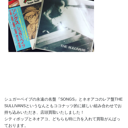
シュガーベイブの永遠の名盤『SONGS』とネオアコのレア盤THE
SULLIVANSというなんともココナッツ的に嬉しい組み合わせでお
持ち込みいただき、店頭買取いたしました！
シティポップとネオアコ、どちらも特に力を入れて買取がんばっ
ております。