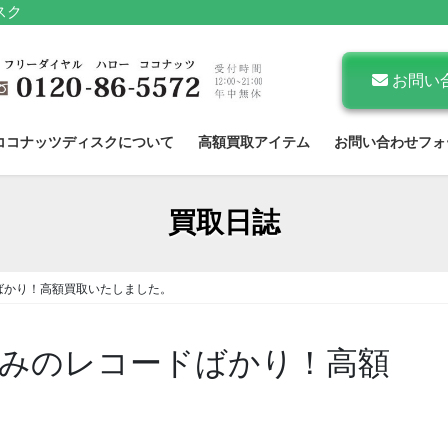
スク
お問い
ココナッツディスクについて
高額買取アイテム
お問い合わせフォ
買取日誌
ばかり！高額買取いたしました。
みのレコードばかり！高額