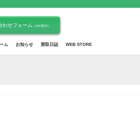
合わせフォーム
（24H受付）
ーム
お知らせ
買取日誌
WEB STORE