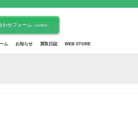
合わせフォーム
（24H受付）
ーム
お知らせ
買取日誌
WEB STORE