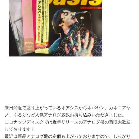
来日間近で盛り上がっているオアシスからネバヤン、カネコアヤ
ノ、くるりなど人気アナログ多数お持ち込みいただきました。
ココナッツディスクでは近年リリースのアナログ盤の買取大歓迎
しております！
最近は新品アナログ盤の定価も上がっておりますので、しっかり