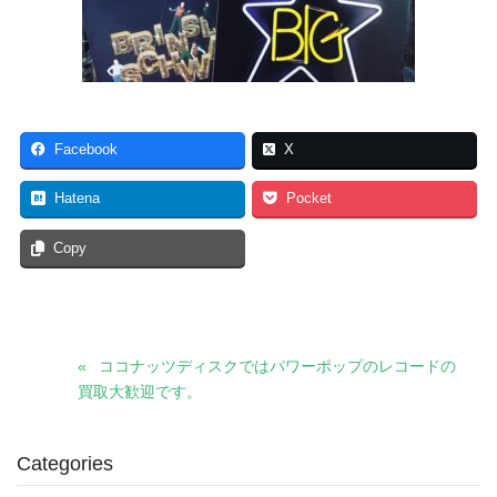
Facebook
X
Hatena
Pocket
Copy
ココナッツディスクではパワーポップのレコードの
買取大歓迎です。
Categories