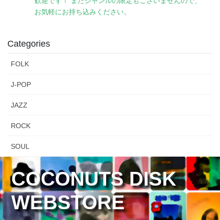
歓迎です！ またジャンルの限定もございませんので、
お気軽にお持ち込みください。
Categories
FOLK
J-POP
JAZZ
ROCK
SOUL
COCONUTS DISK
WEBSTORE