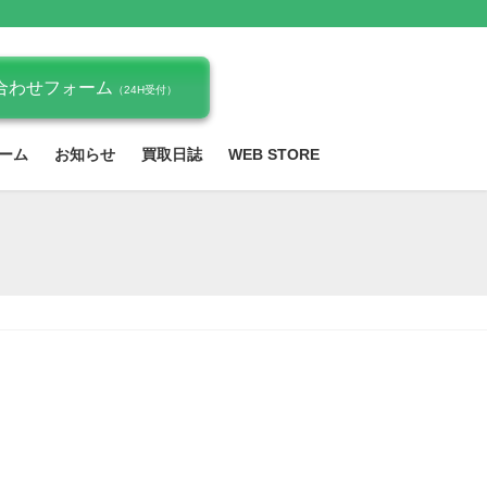
合わせフォーム
（24H受付）
ーム
お知らせ
買取日誌
WEB STORE