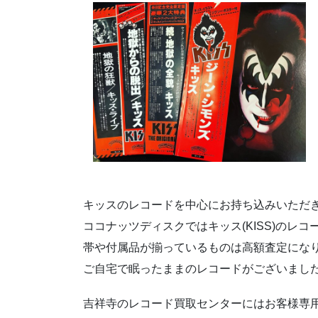
キッスのレコードを中心にお持ち込みいただ
ココナッツディスクではキッス(KISS)のレ
帯や付属品が揃っているものは高額査定にな
ご自宅で眠ったままのレコードがございまし
吉祥寺のレコード買取センターにはお客様専