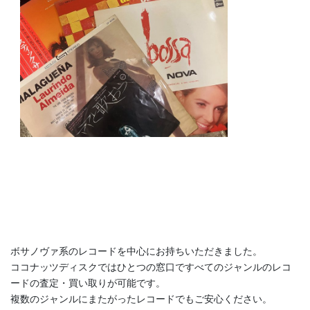
ボサノヴァ系のレコードを中心にお持ちいただきました。
ココナッツディスクではひとつの窓口ですべてのジャンルのレコ
ードの査定・買い取りが可能です。
複数のジャンルにまたがったレコードでもご安心ください。