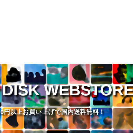
 DISK WEBSTOR
,000円以上お買い上げで国内送料無料！