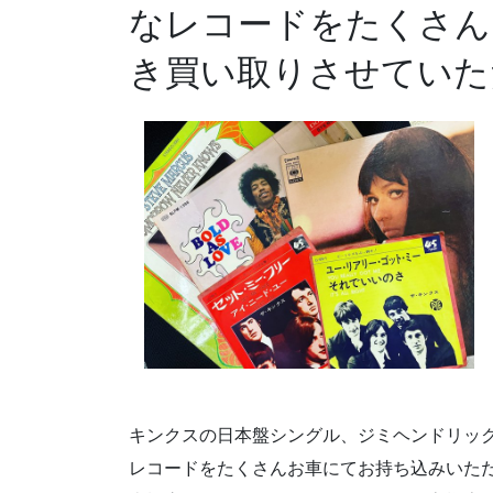
なレコードをたくさん
き買い取りさせていた
キンクスの日本盤シングル、ジミヘンドリック
レコードをたくさんお車にてお持ち込みいた