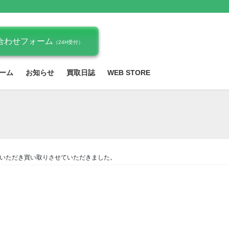
合わせフォーム
（24H受付）
ーム
お知らせ
買取日誌
WEB STORE
みいただき買い取りさせていただきました。