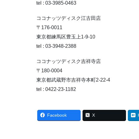
tel : 03-3985-0463
ココナッツディスク江古田店
〒176-0011
東京都練馬区豊玉上1-9-10
tel : 03-3948-2388
ココナッツディスク吉祥寺店
〒180-0004
東京都武蔵野市吉祥寺本町2-22-4
tel : 0422-23-1182
Facebook
X