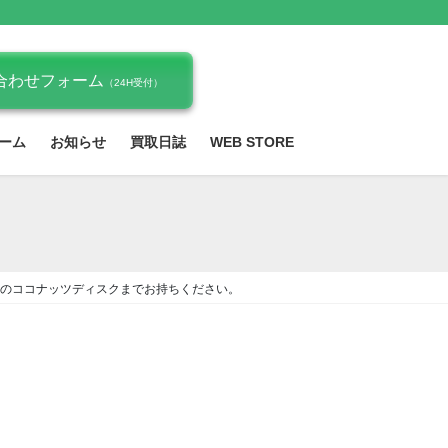
合わせフォーム
（24H受付）
ーム
お知らせ
買取日誌
WEB STORE
のココナッツディスクまでお持ちください。