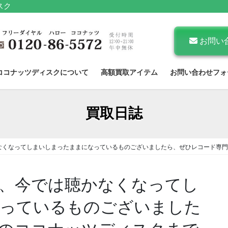
スク
お問い
ココナッツディスクについて
高額買取アイテム
お問い合わせフォ
買取日誌
なくなってしまいしまったままになっているものございましたら、ぜひレコード専門
、今では聴かなくなってし
っているものございました