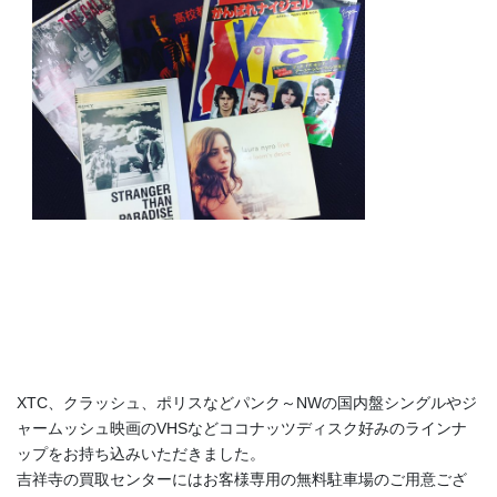
XTC、クラッシュ、ポリスなどパンク～NWの国内盤シングルやジ
ャームッシュ映画のVHSなどココナッツディスク好みのラインナ
ップをお持ち込みいただきました。
吉祥寺の買取センターにはお客様専用の無料駐車場のご用意ござ