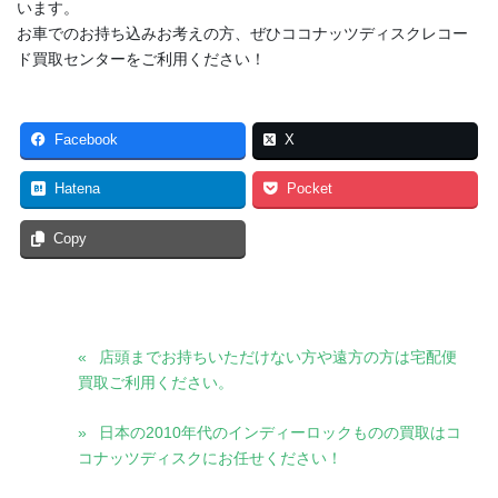
います。
お車でのお持ち込みお考えの方、ぜひココナッツディスクレコー
ド買取センターをご利用ください！
Facebook
X
Hatena
Pocket
Copy
店頭までお持ちいただけない方や遠方の方は宅配便
買取ご利用ください。
日本の2010年代のインディーロックものの買取はコ
コナッツディスクにお任せください！