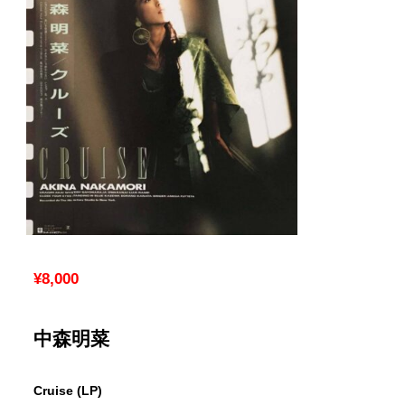
¥8,000
中森明菜
Cruise (LP)