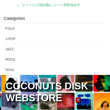
ビートルズ国内盤レコード買取強化中
Categories
FOLK
J-POP
JAZZ
ROCK
SOUL
COCONUTS DISK
WEBSTORE