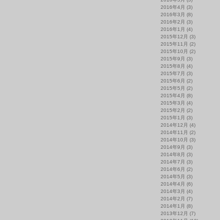
2016年4月
(3)
2016年3月
(8)
2016年2月
(3)
2016年1月
(4)
2015年12月
(3)
2015年11月
(2)
2015年10月
(2)
2015年9月
(3)
2015年8月
(4)
2015年7月
(3)
2015年6月
(2)
2015年5月
(2)
2015年4月
(8)
2015年3月
(4)
2015年2月
(2)
2015年1月
(3)
2014年12月
(4)
2014年11月
(2)
2014年10月
(3)
2014年9月
(3)
2014年8月
(3)
2014年7月
(3)
2014年6月
(2)
2014年5月
(3)
2014年4月
(6)
2014年3月
(4)
2014年2月
(7)
2014年1月
(8)
2013年12月
(7)