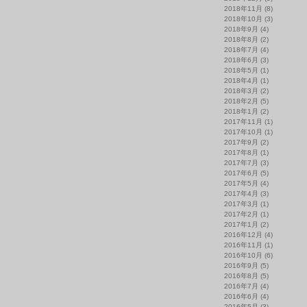
2018年11月
(8)
2018年10月
(3)
2018年9月
(4)
2018年8月
(2)
2018年7月
(4)
2018年6月
(3)
2018年5月
(1)
2018年4月
(1)
2018年3月
(2)
2018年2月
(5)
2018年1月
(2)
2017年11月
(1)
2017年10月
(1)
2017年9月
(2)
2017年8月
(1)
2017年7月
(3)
2017年6月
(5)
2017年5月
(4)
2017年4月
(3)
2017年3月
(1)
2017年2月
(1)
2017年1月
(2)
2016年12月
(4)
2016年11月
(1)
2016年10月
(6)
2016年9月
(5)
2016年8月
(5)
2016年7月
(4)
2016年6月
(4)
2016年5月
(3)