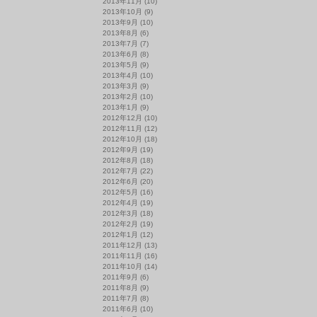
2013年11月
(10)
2013年10月
(9)
2013年9月
(10)
2013年8月
(6)
2013年7月
(7)
2013年6月
(8)
2013年5月
(9)
2013年4月
(10)
2013年3月
(9)
2013年2月
(10)
2013年1月
(9)
2012年12月
(10)
2012年11月
(12)
2012年10月
(18)
2012年9月
(19)
2012年8月
(18)
2012年7月
(22)
2012年6月
(20)
2012年5月
(16)
2012年4月
(19)
2012年3月
(18)
2012年2月
(19)
2012年1月
(12)
2011年12月
(13)
2011年11月
(16)
2011年10月
(14)
2011年9月
(6)
2011年8月
(9)
2011年7月
(8)
2011年6月
(10)