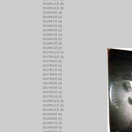
2018年11月
(8)
2018年10月
(3)
2018年9月
(4)
2018年8月
(2)
2018年7月
(4)
2018年6月
(3)
2018年5月
(1)
2018年4月
(1)
2018年3月
(2)
2018年2月
(5)
2018年1月
(2)
2017年11月
(1)
2017年10月
(1)
2017年9月
(2)
2017年8月
(1)
2017年7月
(3)
2017年6月
(5)
2017年5月
(4)
2017年4月
(3)
2017年3月
(1)
2017年2月
(1)
2017年1月
(2)
2016年12月
(4)
2016年11月
(1)
2016年10月
(6)
2016年9月
(5)
2016年8月
(5)
2016年7月
(4)
2016年6月
(4)
2016年5月
(3)