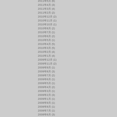
2011年5月
(6)
2011年4月
(3)
2011年3月
(4)
2011年2月
(2)
2010年12月
(2)
2010年11月
(1)
2010年10月
(1)
2010年8月
(2)
2010年7月
(1)
2010年6月
(2)
2010年5月
(1)
2010年4月
(5)
2010年3月
(5)
2010年2月
(4)
2010年1月
(4)
2009年12月
(1)
2009年11月
(2)
2009年9月
(1)
2009年8月
(3)
2009年7月
(2)
2009年6月
(1)
2009年5月
(1)
2009年4月
(2)
2009年3月
(1)
2009年2月
(3)
2009年1月
(1)
2008年9月
(1)
2008年8月
(1)
2008年7月
(1)
2008年6月
(3)